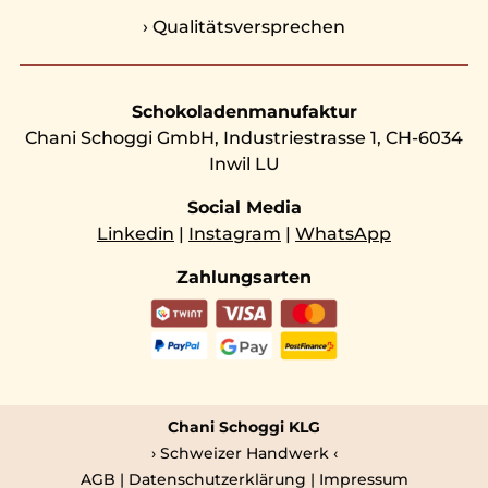
›
Qualitätsversprechen
Schokoladenmanufaktur
Chani Schoggi GmbH, Industriestrasse 1, CH-6034
Inwil LU
Social Media
Linkedin
|
Instagram
|
WhatsApp
Zahlungsarten
Chani Schoggi KLG
› Schweizer Handwerk ‹
AGB
|
Datenschutzerklärung
|
Impressum