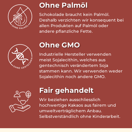
Ohne Palmöl
Schokolade braucht kein Palmöl.
Deshalb verzichten wir konsequent bei
allen Produkten auf Palmöl oder
andere pflanzliche Fette.
Ohne GMO
Industrielle Hersteller verwenden
meist Sojalecithin, welches aus
gentechnisch verändertem Soja
stammen kann. Wir verwenden weder
Sojalecithin noch andere GMO.
Fair gehandelt
Wir beziehen ausschliesslich
hochwertige Kakaos aus fairem und
umweltverträglichem Anbau.
Selbstverständlich ohne Kinderarbeit.