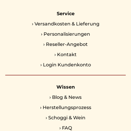
Service
›
Versandkosten & Lieferung
›
Personalisierungen
›
Reseller-Angebot
›
Kontakt
›
Login Kundenkonto
Wissen
›
Blog & News
›
Herstellungsprozess
›
Schoggi & Wein
›
FAQ