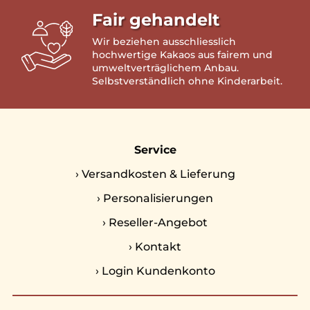
Fair gehandelt
Wir beziehen ausschliesslich
hochwertige Kakaos aus fairem und
umweltverträglichem Anbau.
Selbstverständlich ohne Kinderarbeit.
Service
›
Versandkosten & Lieferung
›
Personalisierungen
›
Reseller-Angebot
›
Kontakt
›
Login Kundenkonto