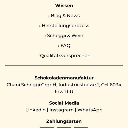
Wissen
›
Blog & News
›
Herstellungsprozess
›
Schoggi & Wein
›
FAQ
›
Qualitätsversprechen
Schokoladenmanufaktur
Chani Schoggi GmbH, Industriestrasse 1, CH-6034
Inwil LU
Social Media
Linkedin
|
Instagram
|
WhatsApp
Zahlungsarten