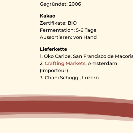
Gegründet: 2006
Kakao
Zertifikate: BIO
Fermentation: 5-6 Tage
Aussortieren: von Hand
Lieferkette
1. Öko Caribe, San Francisco de Macori
2.
Crafting Markets
, Amsterdam
(Importeur)
3. Chani Schoggi, Luzern