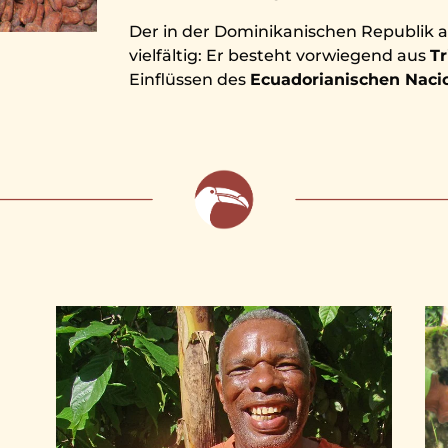
Der in der Dominikanischen Republik 
vielfältig: Er besteht vorwiegend aus
Tr
Einflüssen des
Ecuadorianischen Naci