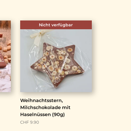
Nicht verfügbar
Weihnachtsstern,
Milchschokolade mit
Haselnüssen (90g)
CHF
9.90