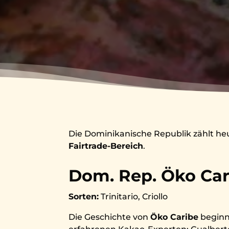
Die Dominikanische Republik zählt he
Fairtrade-Bereich
.
Dom. Rep. Öko Car
Sorten:
Trinitario, Criollo
Die Geschichte von
Öko Caribe
beginn