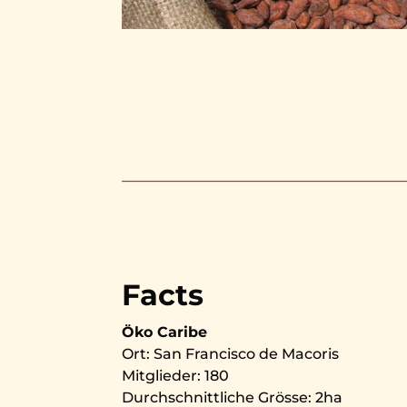
Facts
Öko Caribe
Ort: San Francisco de Macoris
Mitglieder: 180
Durchschnittliche Grösse: 2ha