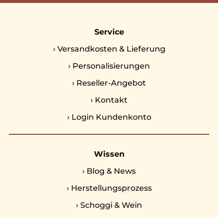
Service
›
Versandkosten & Lieferung
›
Personalisierungen
›
Reseller-Angebot
›
Kontakt
›
Login Kundenkonto
Wissen
›
Blog & News
›
Herstellungsprozess
›
Schoggi & Wein