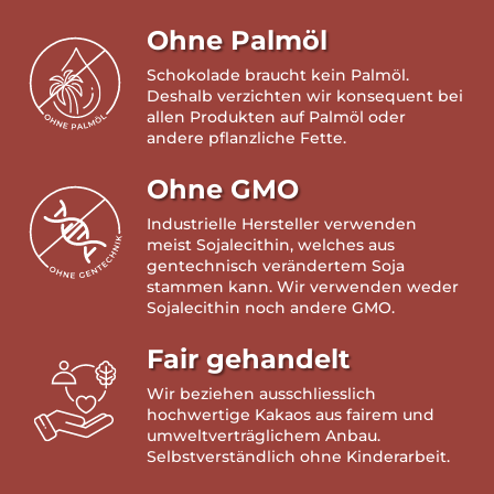
Ohne Palmöl
Schokolade braucht kein Palmöl.
Deshalb verzichten wir konsequent bei
allen Produkten auf Palmöl oder
andere pflanzliche Fette.
Ohne GMO
Industrielle Hersteller verwenden
meist Sojalecithin, welches aus
gentechnisch verändertem Soja
stammen kann. Wir verwenden weder
Sojalecithin noch andere GMO.
Fair gehandelt
Wir beziehen ausschliesslich
hochwertige Kakaos aus fairem und
umweltverträglichem Anbau.
Selbstverständlich ohne Kinderarbeit.