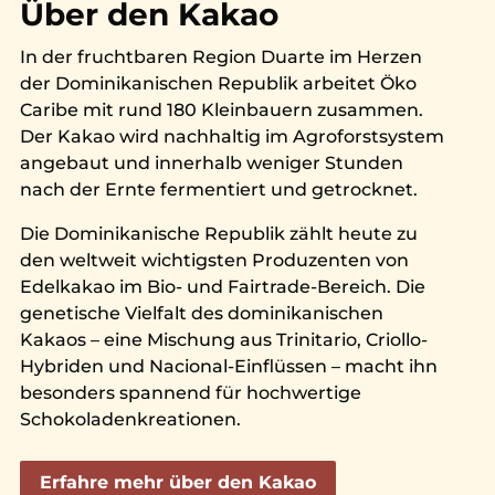
Über den Kakao
In der fruchtbaren Region Duarte im Herzen
der Dominikanischen Republik arbeitet Öko
Caribe mit rund 180 Kleinbauern zusammen.
Der Kakao wird nachhaltig im Agroforstsystem
angebaut und innerhalb weniger Stunden
nach der Ernte fermentiert und getrocknet.
Die Dominikanische Republik zählt heute zu
den weltweit wichtigsten Produzenten von
Edelkakao im Bio- und Fairtrade-Bereich. Die
genetische Vielfalt des dominikanischen
Kakaos – eine Mischung aus Trinitario, Criollo-
Hybriden und Nacional-Einflüssen – macht ihn
besonders spannend für hochwertige
Schokoladenkreationen.
Erfahre mehr über den Kakao