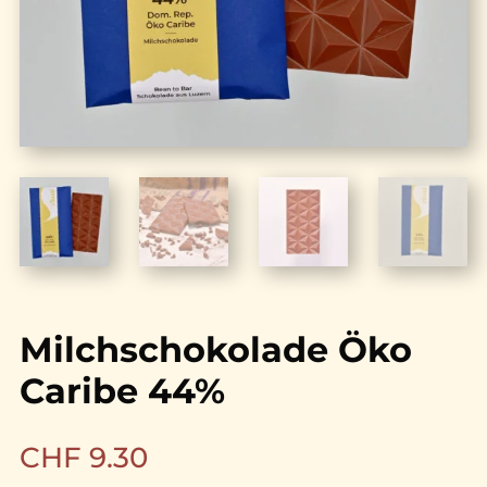
Milchschokolade Öko
Caribe 44%
CHF
9.30