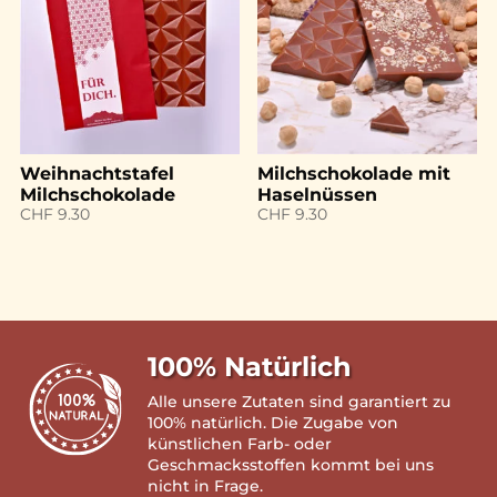
Weihnachtstafel
Milchschokolade mit
Milchschokolade
Haselnüssen
CHF
9.30
CHF
9.30
100% Natürlich
Alle unsere Zutaten sind garantiert zu
100% natürlich. Die Zugabe von
künstlichen Farb- oder
Geschmacksstoffen kommt bei uns
nicht in Frage.