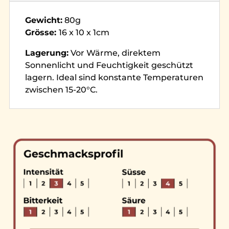
Gewicht:
80g
Grösse:
16 x 10 x 1cm
Lagerung:
Vor Wärme, direktem
Sonnenlicht und Feuchtigkeit geschützt
lagern. Ideal sind konstante Temperaturen
zwischen 15-20°C.