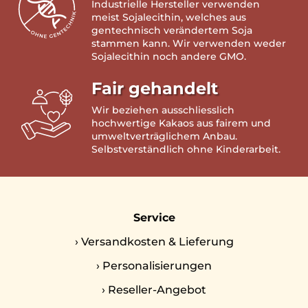
Industrielle Hersteller verwenden
meist Sojalecithin, welches aus
gentechnisch verändertem Soja
stammen kann. Wir verwenden weder
Sojalecithin noch andere GMO.
Fair gehandelt
Wir beziehen ausschliesslich
hochwertige Kakaos aus fairem und
umweltverträglichem Anbau.
Selbstverständlich ohne Kinderarbeit.
Service
›
Versandkosten & Lieferung
›
Personalisierungen
›
Reseller-Angebot