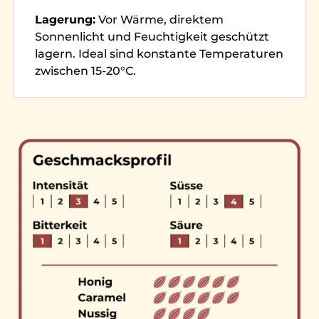
Lagerung:
Vor Wärme, direktem
Sonnenlicht und Feuchtigkeit geschützt
lagern. Ideal sind konstante Temperaturen
zwischen 15-20°C.