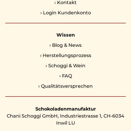
›
Kontakt
›
Login Kundenkonto
Wissen
›
Blog & News
›
Herstellungsprozess
›
Schoggi & Wein
›
FAQ
›
Qualitätsversprechen
Schokoladenmanufaktur
Chani Schoggi GmbH, Industriestrasse 1, CH-6034
Inwil LU