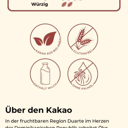
Über den Kakao
In der fruchtbaren Region Duarte im Herzen
der Dominikanischen Republik arbeitet Öko