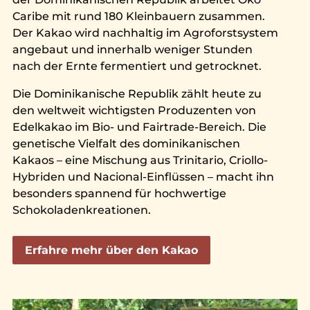
Caribe mit rund 180 Kleinbauern zusammen.
Der Kakao wird nachhaltig im Agroforstsystem
angebaut und innerhalb weniger Stunden
nach der Ernte fermentiert und getrocknet.
Die Dominikanische Republik zählt heute zu
den weltweit wichtigsten Produzenten von
Edelkakao im Bio- und Fairtrade-Bereich. Die
genetische Vielfalt des dominikanischen
Kakaos – eine Mischung aus Trinitario, Criollo-
Hybriden und Nacional-Einflüssen – macht ihn
besonders spannend für hochwertige
Schokoladenkreationen.
Erfahre mehr über den Kakao