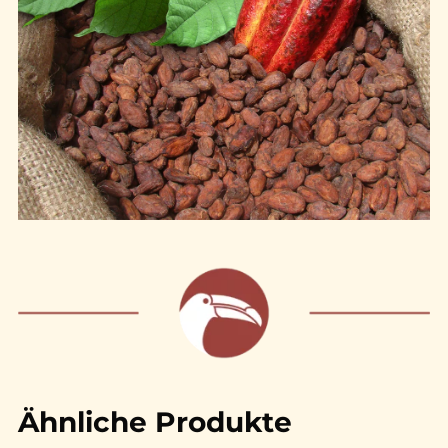
Ähnliche Produkte