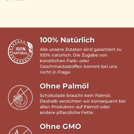
100% Natürlich
Alle unsere Zutaten sind garantiert zu
100% natürlich. Die Zugabe von
künstlichen Farb- oder
Geschmacksstoffen kommt bei uns
nicht in Frage.
Ohne Palmöl
Schokolade braucht kein Palmöl.
Deshalb verzichten wir konsequent bei
allen Produkten auf Palmöl oder
andere pflanzliche Fette.
Ohne GMO