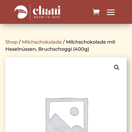
Shop
/
Milchschokolade
/ Milchschokolade mit
Haselnüssen, Bruchschoggi (400g)