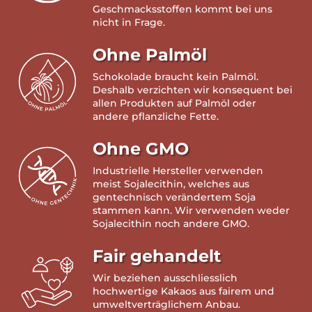
Geschmacksstoffen kommt bei uns
nicht in Frage.
Ohne Palmöl
Schokolade braucht kein Palmöl.
Deshalb verzichten wir konsequent bei
allen Produkten auf Palmöl oder
andere pflanzliche Fette.
Ohne GMO
Industrielle Hersteller verwenden
meist Sojalecithin, welches aus
gentechnisch verändertem Soja
stammen kann. Wir verwenden weder
Sojalecithin noch andere GMO.
Fair gehandelt
Wir beziehen ausschliesslich
hochwertige Kakaos aus fairem und
umweltverträglichem Anbau.