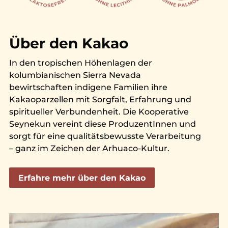
Über den Kakao
In den tropischen Höhenlagen der
kolumbianischen Sierra Nevada
bewirtschaften indigene Familien ihre
Kakaoparzellen mit Sorgfalt, Erfahrung und
spiritueller Verbundenheit. Die Kooperative
Seynekun vereint diese ProduzentInnen und
sorgt für eine qualitätsbewusste Verarbeitung
– ganz im Zeichen der Arhuaco-Kultur.
Erfahre mehr über den Kakao