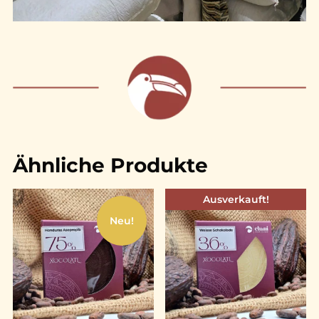
Ähnliche Produkte
Ausverkauft!
Neu!