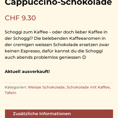
Cappuccino-Schokolade
CHF
9.30
Schoggi zum Kaffee – oder doch lieber Kaffee in
der Schoggi? Die belebenden Kaffeearomen in
der cremigen weissen Schokolade ersetzen zwar
keinen Espresso, dafür kannst du die Schoggi
auch abends problemlos geniessen 😉
Aktuell ausverkauft!
Kategorien:
Weisse Schokolade
,
Schokolade mit Kaffee
,
Tafeln
Zusätzliche Informationen