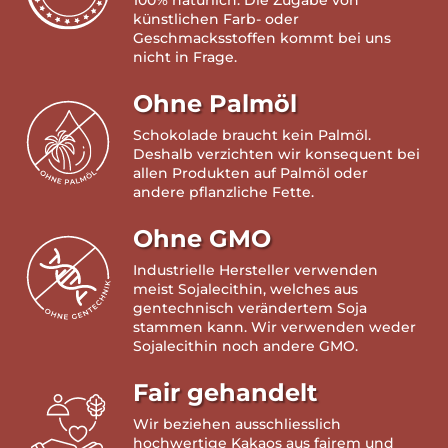
künstlichen Farb- oder
Geschmacksstoffen kommt bei uns
nicht in Frage.
Ohne Palmöl
Schokolade braucht kein Palmöl.
Deshalb verzichten wir konsequent bei
allen Produkten auf Palmöl oder
andere pflanzliche Fette.
Ohne GMO
Industrielle Hersteller verwenden
meist Sojalecithin, welches aus
gentechnisch verändertem Soja
stammen kann. Wir verwenden weder
Sojalecithin noch andere GMO.
Fair gehandelt
Wir beziehen ausschliesslich
hochwertige Kakaos aus fairem und