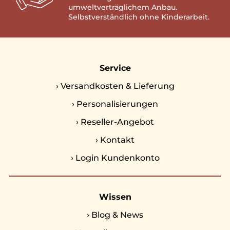
umweltverträglichem Anbau.
Selbstverständlich ohne Kinderarbeit.
Service
›
Versandkosten & Lieferung
›
Personalisierungen
›
Reseller-Angebot
›
Kontakt
›
Login Kundenkonto
Wissen
›
Blog & News