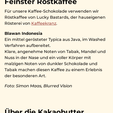
Feinster Röstkaffee
Für unsere Kaffee-Schokolade verwenden wir
Röstkaffee von Lucky Bastards, der hauseigenen
Rösterei von
Kaffeekranz
.
Blawan Indonesia
Ein mittel gerösteter Typica aus Java, im Washed
Verfahren aufbereitet.
Klare, angenehme Noten von Tabak, Mandel und
Nuss in der Nase und ein voller Körper mit
malzigen Noten von dunkler Schokolade und
Tabak machen diesen Kaffee zu einem Erlebnis
der besonderen Art.
Foto: Simon Maas, Blurred Vision
Über die Kakaobutter