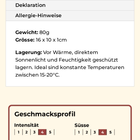
Deklaration
Allergie-Hinweise
Gewicht:
80g
Grösse:
16 x 10 x 1cm
Lagerung:
Vor Wärme, direktem
Sonnenlicht und Feuchtigkeit geschützt
lagern. Ideal sind konstante Temperaturen
zwischen 15-20°C.