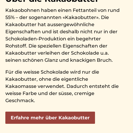
Kakaobohnen haben einen Fettanteil von rund
55% – der sogenannten «Kakaobutter». Die
Kakaobutter hat aussergewöhnliche
Eigenschaften und ist deshalb nicht nur in der
Schokoladen-Produktion ein begehrter
Rohstoff. Die speziellen Eigenschaften der
Kakaobutter verleihen der Schokolade u.a.
seinen schönen Glanz und knackigen Bruch.
Für die weisse Schokolade wird nur die
Kakaobutter, ohne die eigentliche
Kakaomasse verwendet. Dadurch entsteht die
weisse Farbe und der süsse, cremige
Geschmack.
Erfahre mehr über Kakaobutter