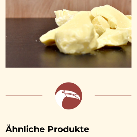
Ähnliche Produkte