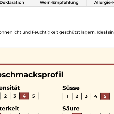
Deklaration
Wein-Empfehlung
Allergie
nnenlicht und Feuchtigkeit geschützt lagern. Ideal s