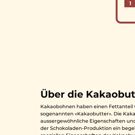
Über die Kakaobut
Kakaobohnen haben einen Fettanteil 
sogenannten «Kakaobutter». Die Kaka
aussergewöhnliche Eigenschaften und 
der Schokoladen-Produktion ein begeh