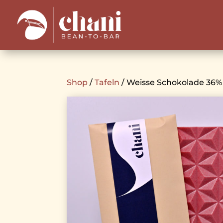
Shop
/
Tafeln
/ Weisse Schokolade 36%