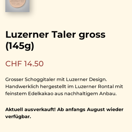
Luzerner Taler gross
(145g)
CHF
14.50
Grosser Schoggitaler mit Luzerner Design.
Handwerklich hergestellt im Luzerner Rontal mit
feinstem Edelkakao aus nachhaltigem Anbau.
Aktuell ausverkauft! Ab anfangs August wieder
verfügbar.