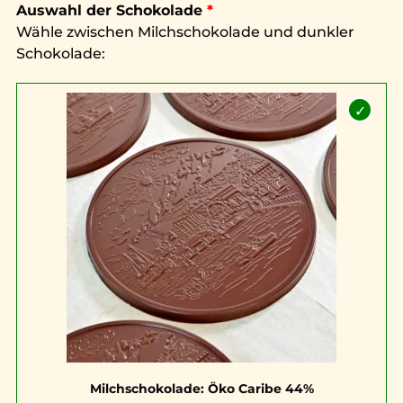
Auswahl der Schokolade
Wähle zwischen Milchschokolade und dunkler
Schokolade:
Milchschokolade: Öko Caribe 44%