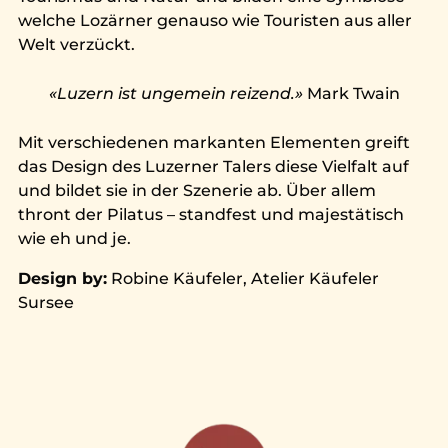
welche Lozärner genauso wie Touristen aus aller
Welt verzückt.
«Luzern ist ungemein reizend.»
Mark Twain
Mit verschiedenen markanten Elementen greift
das Design des Luzerner Talers diese Vielfalt auf
und bildet sie in der Szenerie ab. Über allem
thront der Pilatus – standfest und majestätisch
wie eh und je.
Design by:
Robine Käufeler, Atelier Käufeler
Sursee