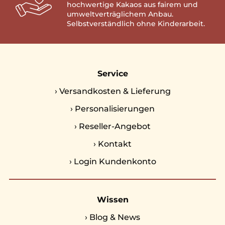
hochwertige Kakaos aus fairem und
umweltverträglichem Anbau.
Selbstverständlich ohne Kinderarbeit.
Service
›
Versandkosten & Lieferung
›
Personalisierungen
›
Reseller-Angebot
›
Kontakt
›
Login Kundenkonto
Wissen
›
Blog & News