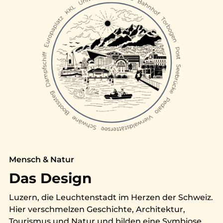
Mensch & Natur
Das Design
Luzern, die Leuchtenstadt im Herzen der Schweiz.
Hier verschmelzen Geschichte, Architektur,
Tourismus und Natur und bilden eine Symbiose