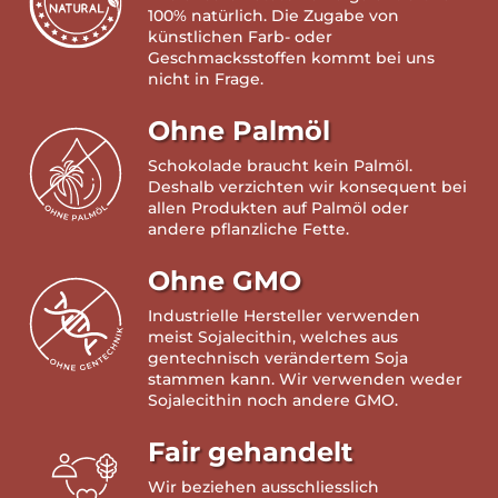
100% natürlich. Die Zugabe von
künstlichen Farb- oder
Geschmacksstoffen kommt bei uns
nicht in Frage.
Ohne Palmöl
Schokolade braucht kein Palmöl.
Deshalb verzichten wir konsequent bei
allen Produkten auf Palmöl oder
andere pflanzliche Fette.
Ohne GMO
Industrielle Hersteller verwenden
meist Sojalecithin, welches aus
gentechnisch verändertem Soja
stammen kann. Wir verwenden weder
Sojalecithin noch andere GMO.
Fair gehandelt
Wir beziehen ausschliesslich