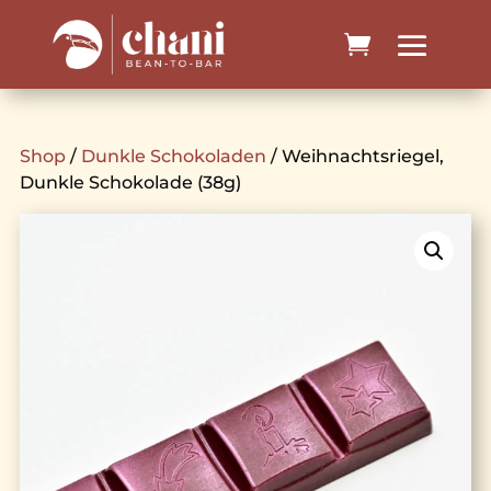
Shop
/
Dunkle Schokoladen
/ Weihnachtsriegel,
Dunkle Schokolade (38g)