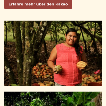
Erfahre mehr über den Kakao