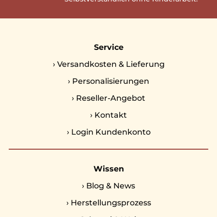
Service
›
Versandkosten & Lieferung
›
Personalisierungen
›
Reseller-Angebot
›
Kontakt
›
Login Kundenkonto
Wissen
›
Blog & News
›
Herstellungsprozess