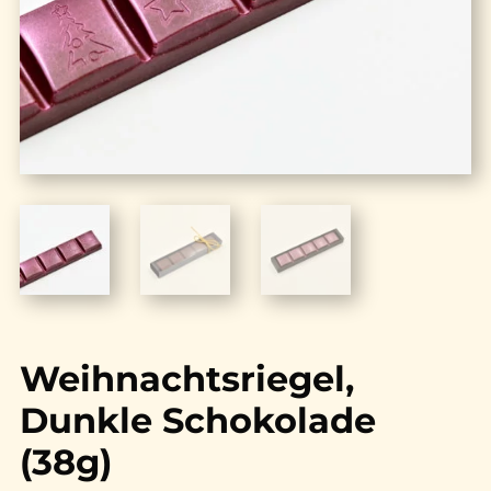
Weihnachtsriegel,
Dunkle Schokolade
(38g)