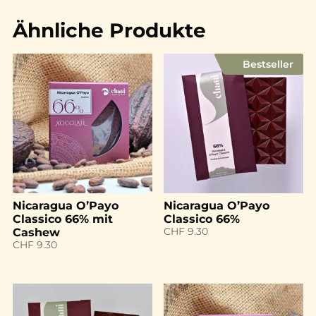
Ähnliche Produkte
Bestseller
Nicaragua O’Payo
Nicaragua O’Payo
Classico 66% mit
Classico 66%
CHF
9.30
Cashew
CHF
9.30