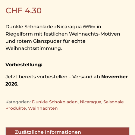
CHF
4.30
Dunkle Schokolade «Nicaragua 66%» in
Riegelform mit festlichen Weihnachts-Motiven
und rotem Glanzpuder für echte
Weihnachtsstimmung.
Vorbestellung:
Jetzt bereits vorbestellen – Versand ab
November
2026.
Kategorien:
Dunkle Schokoladen
,
Nicaragua
,
Saisonale
Produkte
,
Weihnachten
Zusätzliche Informationen