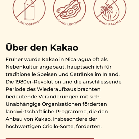
Über den Kakao
Früher wurde Kakao in Nicaragua oft als
Nebenkultur angebaut, hauptsächlich für
traditionelle Speisen und Getränke im Inland.
Die 1980er-Revolution und die anschliessende
Periode des Wiederaufbaus brachten
bedeutende Veränderungen mit sich.
Unabhängige Organisationen förderten
landwirtschaftliche Programme, die den
Anbau von Kakao, insbesondere der
hochwertigen Criollo-Sorte, förderten.